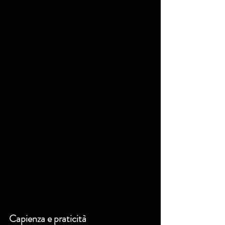
Capienza e praticità